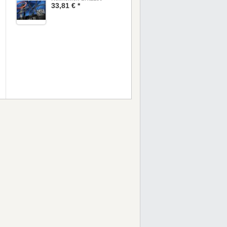
33,81 € *