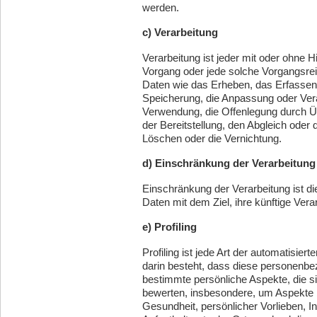
werden.
c) Verarbeitung
Verarbeitung ist jeder mit oder ohne H
Vorgang oder jede solche Vorgangs
Daten wie das Erheben, das Erfassen,
Speicherung, die Anpassung oder Ver
Verwendung, die Offenlegung durch Üb
der Bereitstellung, den Abgleich oder
Löschen oder die Vernichtung.
d) Einschränkung der Verarbeitung
Einschränkung der Verarbeitung ist 
Daten mit dem Ziel, ihre künftige Ver
e) Profiling
Profiling ist jede Art der automatisie
darin besteht, dass diese personen
bestimmte persönliche Aspekte, die si
bewerten, insbesondere, um Aspekte be
Gesundheit, persönlicher Vorlieben, In