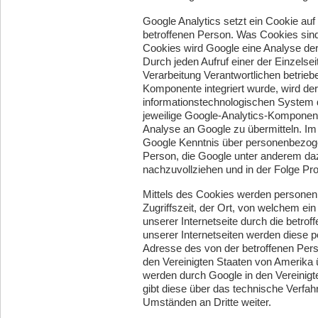
Google Analytics setzt ein Cookie au
betroffenen Person. Was Cookies sind,
Cookies wird Google eine Analyse der
Durch jeden Aufruf einer der Einzelseit
Verarbeitung Verantwortlichen betrieb
Komponente integriert wurde, wird de
informationstechnologischen System d
jeweilige Google-Analytics-Komponen
Analyse an Google zu übermitteln. I
Google Kenntnis über personenbezoge
Person, die Google unter anderem daz
nachzuvollziehen und in der Folge P
Mittels des Cookies werden personen
Zugriffszeit, der Ort, von welchem ein
unserer Internetseite durch die betro
unserer Internetseiten werden diese 
Adresse des von der betroffenen Pers
den Vereinigten Staaten von Amerika
werden durch Google in den Vereinigt
gibt diese über das technische Verf
Umständen an Dritte weiter.