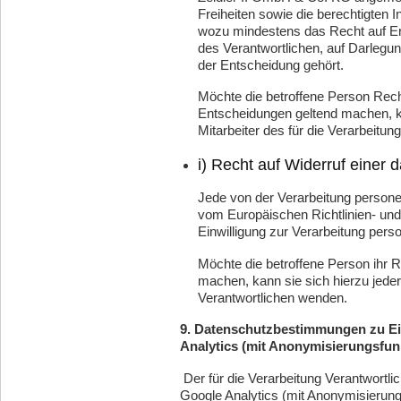
Freiheiten sowie die berechtigten 
wozu mindestens das Recht auf Er
des Verantwortlichen, auf Darlegu
der Entscheidung gehört.
Möchte die betroffene Person Rech
Entscheidungen geltend machen, ka
Mitarbeiter des für die Verarbeitu
i) Recht auf Widerruf einer 
Jede von der Verarbeitung person
vom Europäischen Richtlinien- un
Einwilligung zur Verarbeitung pers
Möchte die betroffene Person ihr Re
machen, kann sie sich hierzu jederz
Verantwortlichen wenden.
9. Datenschutzbestimmungen zu E
Analytics (mit Anonymisierungsfun
Der für die Verarbeitung Verantwortli
Google Analytics (mit Anonymisierungsf