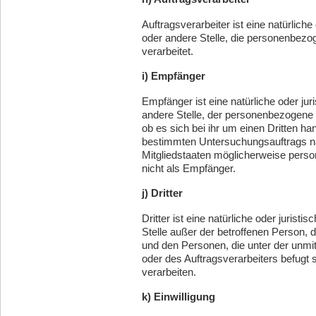
Auftragsverarbeiter ist eine natürlich
oder andere Stelle, die personenbezo
verarbeitet.
i) Empfänger
Empfänger ist eine natürliche oder jur
andere Stelle, der personenbezogene
ob es sich bei ihr um einen Dritten h
bestimmten Untersuchungsauftrags n
Mitgliedstaaten möglicherweise perso
nicht als Empfänger.
j) Dritter
Dritter ist eine natürliche oder jurist
Stelle außer der betroffenen Person, 
und den Personen, die unter der unmi
oder des Auftragsverarbeiters befugt
verarbeiten.
k) Einwilligung