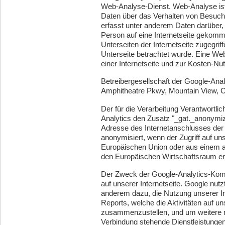
Web-Analyse-Dienst. Web-Analyse is
Daten über das Verhalten von Besuch
erfasst unter anderem Daten darüber, 
Person auf eine Internetseite gekomm
Unterseiten der Internetseite zugegrif
Unterseite betrachtet wurde. Eine W
einer Internetseite und zur Kosten-N
Betreibergesellschaft der Google-Anal
Amphitheatre Pkwy, Mountain View, 
Der für die Verarbeitung Verantwortl
Analytics den Zusatz "_gat._anonymize
Adresse des Internetanschlusses der
anonymisiert, wenn der Zugriff auf uns
Europäischen Union oder aus einem 
den Europäischen Wirtschaftsraum erf
Der Zweck der Google-Analytics-Kom
auf unserer Internetseite. Google nut
anderem dazu, die Nutzung unserer In
Reports, welche die Aktivitäten auf un
zusammenzustellen, und um weitere mi
Verbindung stehende Dienstleistungen