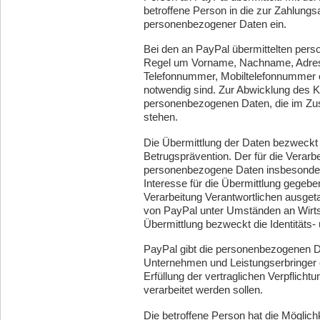
betroffene Person in die zur Zahlungs
personenbezogener Daten ein.
Bei den an PayPal übermittelten pers
Regel um Vorname, Nachname, Adres
Telefonnummer, Mobiltelefonnummer o
notwendig sind. Zur Abwicklung des K
personenbezogenen Daten, die im Zus
stehen.
Die Übermittlung der Daten bezweckt
Betrugsprävention. Der für die Verarb
personenbezogene Daten insbesondere
Interesse für die Übermittlung gegebe
Verarbeitung Verantwortlichen ausg
von PayPal unter Umständen an Wirtsc
Übermittlung bezweckt die Identitäts-
PayPal gibt die personenbezogenen 
Unternehmen und Leistungserbringer 
Erfüllung der vertraglichen Verpflichtu
verarbeitet werden sollen.
Die betroffene Person hat die Möglich