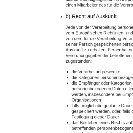
einen Mitarbeiter des für die Vera
b) Recht auf Auskunft
Jede von der Verarbeitung person
vom Europäischen Richtlinien- und
von dem für die Verarbeitung Veran
seiner Person gespeicherten pers
Auskunft zu erhalten. Ferner hat d
Verordnungsgeber der betroffenen 
zugestanden:
die Verarbeitungszwecke
die Kategorien personenbezogen
die Empfänger oder Kategorien
personenbezogenen Daten offen
werden, insbesondere bei Empfän
Organisationen
falls möglich die geplante Daue
gespeichert werden, oder, falls di
Festlegung dieser Dauer
das Bestehen eines Rechts auf 
betreffenden personenbezogene