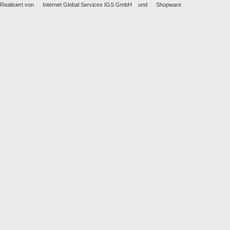
Realisiert von
Internet Global Services IGS GmbH
und
Shopware