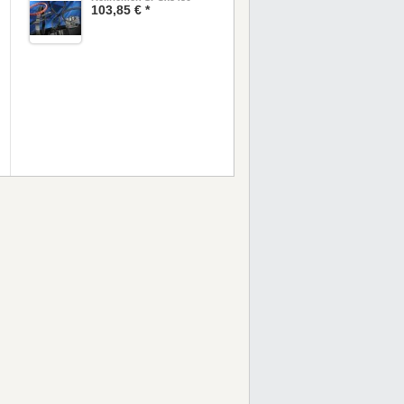
103,85 € *