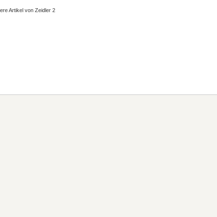
ere Artikel von Zeidler 2