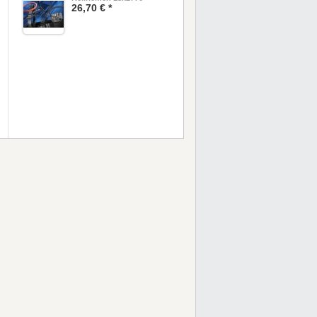
26,70 € *