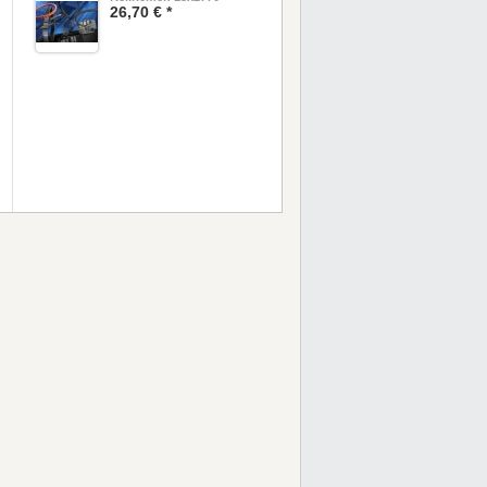
26,70 € *