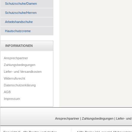
Schutzschuhe/Damen
Schutzschuhe/Herren
Arbeitshandschuhe
Hautschutzcreme
INFORMATIONEN
Ansprechpartner
Zahlungsbedingungen
Liefer- und Versandkosten
Widerrufsrecht
Datenschutzerklärung
AGB
Impressum
Ansprechpartner
|
Zahlungsbedingungen
|
Liefer- un