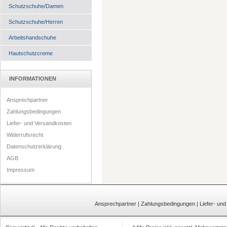
Schutzschuhe/Damen
Schutzschuhe/Herren
Arbeitshandschuhe
Hautschutzcreme
INFORMATIONEN
Ansprechpartner
Zahlungsbedingungen
Liefer- und Versandkosten
Widerrufsrecht
Datenschutzerklärung
AGB
Impressum
Ansprechpartner
|
Zahlungsbedingungen
|
Liefer- un